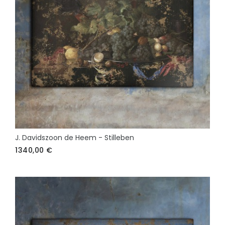
J. Davidszoon de Heem - Stilleben
1340,00
€