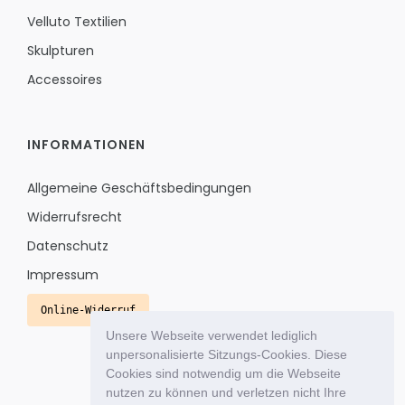
Velluto Textilien
Skulpturen
Accessoires
INFORMATIONEN
Allgemeine Geschäftsbedingungen
Widerrufsrecht
Datenschutz
Impressum
Online-Widerruf
Unsere Webseite verwendet lediglich
unpersonalisierte Sitzungs-Cookies. Diese
Cookies sind notwendig um die Webseite
nutzen zu können und verletzen nicht Ihre