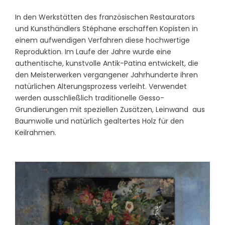
In den Werkstätten des französischen Restaurators
und Kunsthändlers Stéphane erschaffen Kopisten in
einem aufwendigen Verfahren diese hochwertige
Reproduktion. Im Laufe der Jahre wurde eine
authentische, kunstvolle Antik-Patina entwickelt, die
den Meisterwerken vergangener Jahrhunderte ihren
natürlichen Alterungsprozess verleiht. Verwendet
werden ausschließlich traditionelle Gesso-
Grundierungen mit speziellen Zusätzen, Leinwand aus
Baumwolle und natürlich gealtertes Holz für den
Keilrahmen.