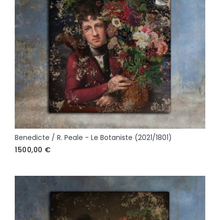
Benedicte / R. Peale - Le Botaniste (2021/1801)
1500,00
€