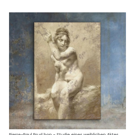
Pierre-Paul Prud hon - Studie eines weiblichen Aktes