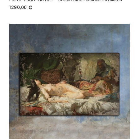
1290,00
€