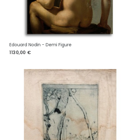
Edouard Nodin - Demi Figure
1130,00
€