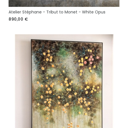
Atelier Stéphane - Tribut to Monet - White Opus
890,00
€