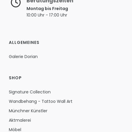
Beratungszeiten
Montag bis Freitag
10:00 Uhr - 17:00 Uhr
ALLGEMEINES
Galerie Dorian
SHOP
Signature Collection
Wandbehang - Tattoo Wall Art
Münchner Künstler
Aktmalerei
Möbel