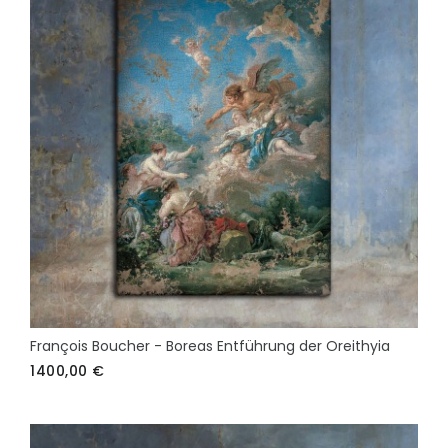
François Boucher - Boreas Entführung der Oreithyia
1400,00
€