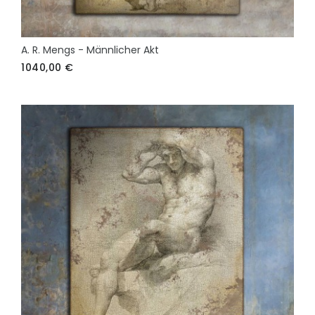
A. R. Mengs - Männlicher Akt
1040,00
€