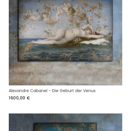
Alexandre Cabanel - Die Geburt der Venus
1600,00
€