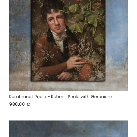
Rembrandt Peale - Rubens Peale with Geranium
980,00
€